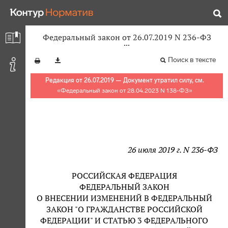
Федеральный закон от 26.07.2019 N 236-ФЗ
Поиск в тексте
Редакция от 26.07.2019 — Документ утратил силу, см.
«
Федеральный закон от 28.04.2023 N 138-ФЗ
»
26 июля 2019 г. N 236-ФЗ
РОССИЙСКАЯ ФЕДЕРАЦИЯ
ФЕДЕРАЛЬНЫЙ ЗАКОН
О ВНЕСЕНИИ ИЗМЕНЕНИЙ В ФЕДЕРАЛЬНЫЙ
ЗАКОН "О ГРАЖДАНСТВЕ РОССИЙСКОЙ
ФЕДЕРАЦИИ" И СТАТЬЮ 3 ФЕДЕРАЛЬНОГО