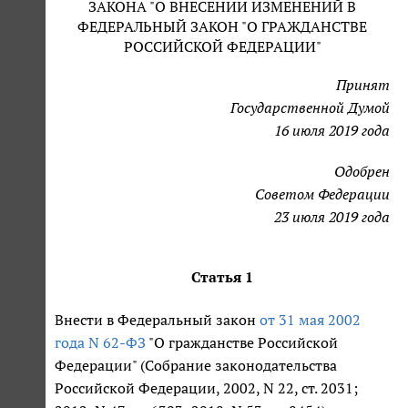
ЗАКОНА "О ВНЕСЕНИИ ИЗМЕНЕНИЙ В
ФЕДЕРАЛЬНЫЙ ЗАКОН "О ГРАЖДАНСТВЕ
РОССИЙСКОЙ ФЕДЕРАЦИИ"
Принят
Государственной Думой
16 июля 2019 года
Одобрен
Советом Федерации
23 июля 2019 года
Статья 1
Внести в Федеральный закон
от 31 мая 2002
года N 62-ФЗ
"О гражданстве Российской
Федерации" (Собрание законодательства
Российской Федерации, 2002, N 22, ст. 2031;