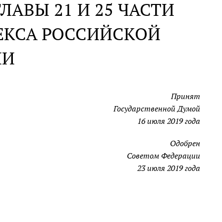
ЛАВЫ 21 И 25 ЧАСТИ
ЕКСА РОССИЙСКОЙ
ИИ
Принят
Государственной Думой
16 июля 2019 года
Одобрен
Советом Федерации
23 июля 2019 года