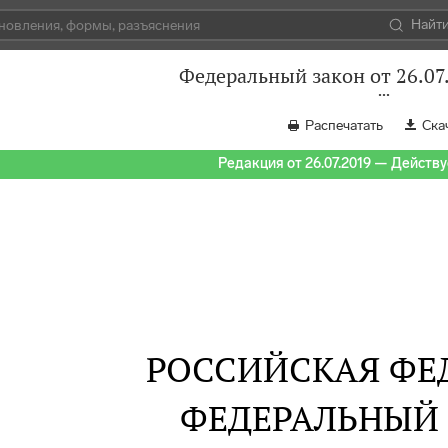
Найт
Федеральный закон от 26.07
Распечатать
Ска
Редакция от 26.07.2019 — Действуе
РОССИЙСКАЯ ФЕ
ФЕДЕРАЛЬНЫЙ