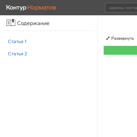
Содержание
Развернуть
Статья 1
Статья 2