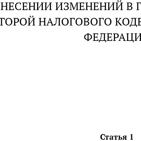
ВНЕСЕНИИ ИЗМЕНЕНИЙ В Г
ТОРОЙ НАЛОГОВОГО КОД
ФЕДЕРАЦ
Статья 1