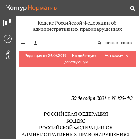
Кодекс Российской Федерации об
административных правонарушениях
Поиск в тексте
Редакция от 26.07.2019 — Не действует
Перейти в
действующую
30 декабря 2001 г. N 195-ФЗ
РОССИЙСКАЯ ФЕДЕРАЦИЯ
КОДЕКС
РОССИЙСКОЙ ФЕДЕРАЦИИ ОБ
АДМИНИСТРАТИВНЫХ ПРАВОНАРУШЕНИЯХ