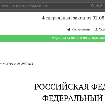
Найт
Федеральный закон от 02.08
Распечатать
Ска
Редакция от 02.08.2019 — Действуе
ста 2019 г. N 283-ФЗ
РОССИЙСКАЯ ФЕ
ФЕДЕРАЛЬНЫЙ