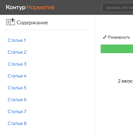
Содержание
Развернуть
Статья 1
Статья 2
Статья 3
Статья 4
2 авгу
Статья 5
Статья 6
Статья 7
Статья 8