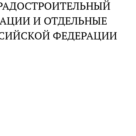
ГРАДОСТРОИТЕЛЬНЫЙ
РАЦИИ И ОТДЕЛЬНЫЕ
ССИЙСКОЙ ФЕДЕРАЦИИ