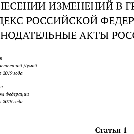
НЕСЕНИИ ИЗМЕНЕНИЙ В 
ДЕКС РОССИЙСКОЙ ФЕДЕ
НОДАТЕЛЬНЫЕ АКТЫ РО
т
рственной Думой
я 2019 года
ен
ом Федерации
я 2019 года
Статья 1