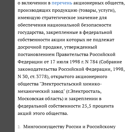
о включении в
перечень
акционерных обществ,
производящих продукцию (товары, услуги),
имеющую стратегическое значение для
обеспечения национальной безопасности
государства, закрепленные в федеральной
собственности акции которых не подлежат
досрочной продаже, утвержденный
постановлением Правительства Российской
Федерации от 17 июля 1998 г. N 784 (Собрание
законодательства Российской Федерации, 1998,
N 30, ст. 3778), открытого акционерного
общества "Электростальский химико-
механический завод" (г.Электросталь,
Московская область) и закреплении в
федеральной собственности 25,5 процента
акций этого общества.
Мингосимуществу России и Российскому
2.