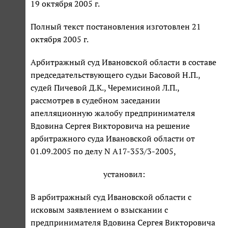
19 октября 2005 г.
Полный текст постановления изготовлен 21
октября 2005 г.
Арбитражный суд Ивановской области в составе
председательствующего судьи Басовой Н.П.,
судей Пичевой Д.К., Черемисиной Л.П.,
рассмотрев в судебном заседании
апелляционную жалобу предпринимателя
Вдовина Сергея Викторовича на решение
арбитражного суда Ивановской области от
01.09.2005 по делу N А17-353/3-2005,
установил:
В арбитражный суд Ивановской области с
исковым заявлением о взыскании с
предпринимателя Вдовина Сергея Викторовича