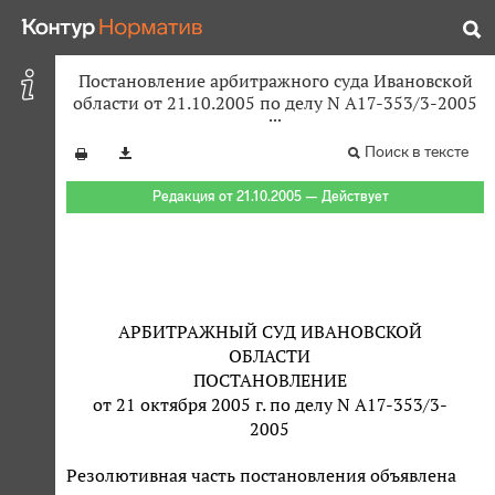
Постановление арбитражного суда Ивановской
области от 21.10.2005 по делу N А17-353/3-2005
Поиск в тексте
Редакция от 21.10.2005 — Действует
АРБИТРАЖНЫЙ СУД ИВАНОВСКОЙ
ОБЛАСТИ
ПОСТАНОВЛЕНИЕ
от 21 октября 2005 г. по делу N А17-353/3-
2005
Резолютивная часть постановления объявлена