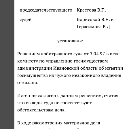
председательствующего
Крестова В.Г.,
судей
Борисовой В.Н. и
Герасимова В.Д.
установила:
Решением арбитражного суда от 3.04.97 в иске
комитету по управлению госимуществом
администрации Ивановской области об изъятии
госимущества из чужого незаконного владения
отказано.
Истец не согласен с данным решением, считая,
что выводы суда не соответствуют
обстоятельствам дела.
В ходе рассмотрения материалов дела