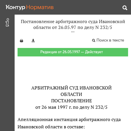
Постановление арбитражного суда Ивановской
области от 26.05.97 по делу N 232/5
Поиск в тексте
Редакция от 26.05.1997 — Действует
АРБИТРАЖНЫЙ СУД ИВАНОВСКОЙ
ОБЛАСТИ
ПОСТАНОВЛЕНИЕ
от 26 мая 1997 г. по делу N 232/5
Апелляционная инстанция арбитражного суда
Ивановской области в составе: