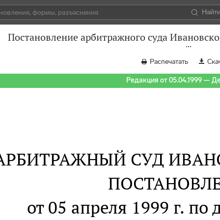
Найт
Постановление арбитражного суда Ивановской
Распечатать
Ска
Редакция от 05.04.1999 — Д
АРБИТРАЖНЫЙ СУД ИВАН
ПОСТАНОВЛ
от 05 апреля 1999 г. по 