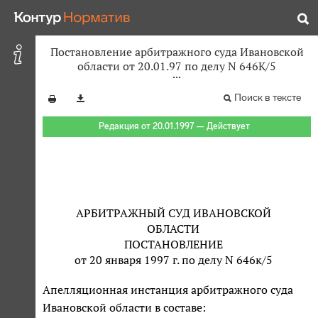
Постановление арбитражного суда Ивановской
области от 20.01.97 по делу N 646К/5
Поиск в тексте
Редакция от 20.01.1997 — Действует
АРБИТРАЖНЫЙ СУД ИВАНОВСКОЙ
ОБЛАСТИ
ПОСТАНОВЛЕНИЕ
от 20 января 1997 г. по делу N 646к/5
Апелляционная инстанция арбитражного суда
Ивановской области в составе: