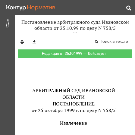
Постановление арбитражного суда Ивановской
области от 25.10.99 по делу N 758/5
Поиск в тексте
Редакция от 25.10.1999 — Действует
АРБИТРАЖНЫЙ СУД ИВАНОВСКОЙ
ОБЛАСТИ
ПОСТАНОВЛЕНИЕ
от 25 октября 1999 г. по делу N 758/5
Извлечение