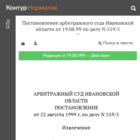
Постановление арбитражного суда Ивановской
области от 19.08.99 по делу N 559/5
Поиск в тексте
Редакция от 19.08.1999 — Действует
АРБИТРАЖНЫЙ СУД ИВАНОВСКОЙ
ОБЛАСТИ
ПОСТАНОВЛЕНИЕ
от 22 августа 1999 г. по делу N 559/5
Извлечение