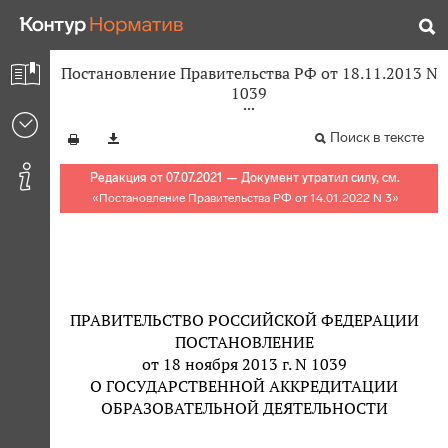
Постановление Правительства РФ от 18.11.2013 N
1039
Поиск в тексте
Редакция от 07.07.2021 — Документ утратил силу, см.
«
Постановление Правительства РФ от 14.01.2022 N 3
»
ПРАВИТЕЛЬСТВО РОССИЙСКОЙ ФЕДЕРАЦИИ
ПОСТАНОВЛЕНИЕ
от 18 ноября 2013 г. N 1039
О ГОСУДАРСТВЕННОЙ АККРЕДИТАЦИИ
ОБРАЗОВАТЕЛЬНОЙ ДЕЯТЕЛЬНОСТИ