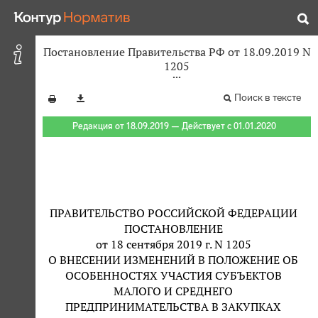
Постановление Правительства РФ от 18.09.2019 N
1205
Поиск в тексте
Редакция от 18.09.2019 — Действует с 01.01.2020
ПРАВИТЕЛЬСТВО РОССИЙСКОЙ ФЕДЕРАЦИИ
ПОСТАНОВЛЕНИЕ
от 18 сентября 2019 г. N 1205
О ВНЕСЕНИИ ИЗМЕНЕНИЙ В ПОЛОЖЕНИЕ ОБ
ОСОБЕННОСТЯХ УЧАСТИЯ СУБЪЕКТОВ
МАЛОГО И СРЕДНЕГО
ПРЕДПРИНИМАТЕЛЬСТВА В ЗАКУПКАХ