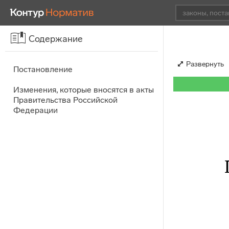
Содержание
Развернуть
Постановление
Изменения, которые вносятся в акты
Правительства Российской
Федерации