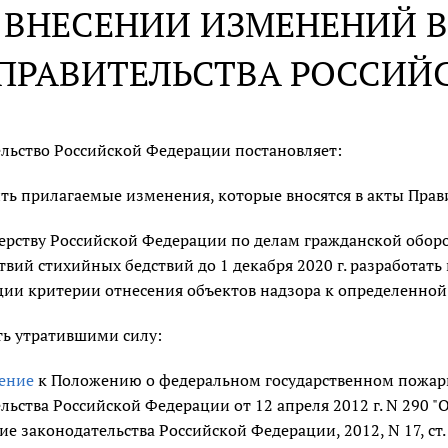
 ВНЕСЕНИИ ИЗМЕНЕНИЙ В
ПРАВИТЕЛЬСТВА РОССИЙ
льство Российской Федерации постановляет:
ть прилагаемые изменения, которые вносятся в акты Прав
рству Российской Федерации по делам гражданской обор
твий стихийных бедствий до 1 декабря 2020 г. разработать
ии критерии отнесения объектов надзора к определенной 
ь утратившими силу:
ение
к Положению о федеральном государственном пожар
льства Российской Федерации от 12 апреля 2012 г. N 290 
ие законодательства Российской Федерации, 2012, N 17, ст. 1