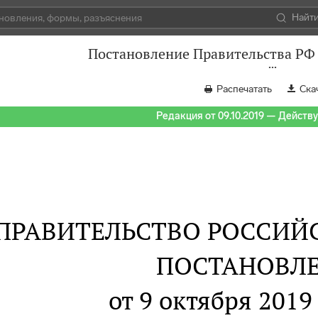
Найт
Постановление Правительства РФ 
Распечатать
Ска
Редакция от 09.10.2019 — Действуе
ПРАВИТЕЛЬСТВО РОССИЙ
ПОСТАНОВЛ
от 9 октября 2019 