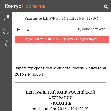
Указание ЦБ РФ от 14.11.2016 N 4190-У
Поиск в тексте
Редакция от 08.10.2019 — Документ не действует
Зарегистрировано в Минюсте России 29 декабря
2016 г. N 45034
ЦЕНТРАЛЬНЫЙ БАНК РОССИЙСКОЙ
ФЕДЕРАЦИИ
УКАЗАНИЕ
от 14 ноября 2016 г. N 4190-У