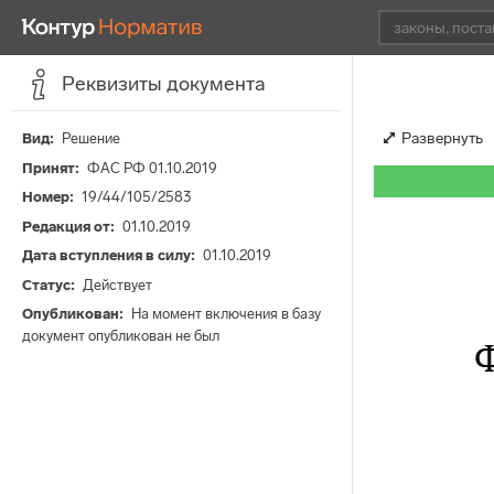
Реквизиты документа
Развернуть
Вид
Решение
Принят
ФАС РФ 01.10.2019
Номер
19/44/105/2583
Редакция от
01.10.2019
Дата вступления в силу
01.10.2019
Статус
Действует
Опубликован
На момент включения в базу
документ опубликован не был