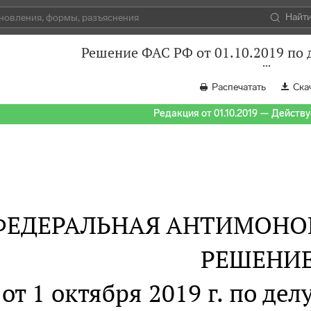
Найт
Решение ФАС РФ от 01.10.2019 по 
Распечатать
Ска
Редакция от 01.10.2019 — Действуе
ФЕДЕРАЛЬНАЯ АНТИМОНО
РЕШЕНИ
от 1 октября 2019 г. по дел