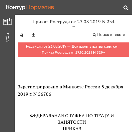
Приказ Роструда от 23.08.2019 N 234
Поиск в тексте
Редакция от 23.08.2019 — Документ утратил силу, см.
«
Приказ Роструда от 27.10.2021 N 329
»
Зарегистрировано в Минюсте России 5 декабря
2019 г. N 56706
ФЕДЕРАЛЬНАЯ СЛУЖБА ПО ТРУДУ И
ЗАНЯТОСТИ
ПРИКАЗ