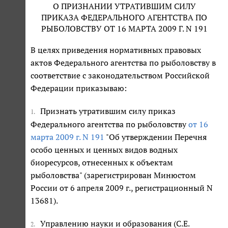
О ПРИЗНАНИИ УТРАТИВШИМ СИЛУ
ПРИКАЗА ФЕДЕРАЛЬНОГО АГЕНТСТВА ПО
РЫБОЛОВСТВУ ОТ 16 МАРТА 2009 Г. N 191
В целях приведения нормативных правовых
актов Федерального агентства по рыболовству в
соответствие с законодательством Российской
Федерации приказываю:
Признать утратившим силу приказ
1.
Федерального агентства по рыболовству
от 16
марта 2009 г. N 191
"Об утверждении Перечня
особо ценных и ценных видов водных
биоресурсов, отнесенных к объектам
рыболовства" (зарегистрирован Минюстом
России от 6 апреля 2009 г., регистрационный N
13681).
Управлению науки и образования (С.Е.
2.