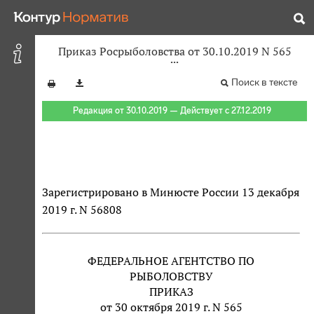
Приказ Росрыболовства от 30.10.2019 N 565
Поиск в тексте
Редакция от 30.10.2019 — Действует с 27.12.2019
Зарегистрировано в Минюсте России 13 декабря
2019 г. N 56808
ФЕДЕРАЛЬНОЕ АГЕНТСТВО ПО
РЫБОЛОВСТВУ
ПРИКАЗ
от 30 октября 2019 г. N 565