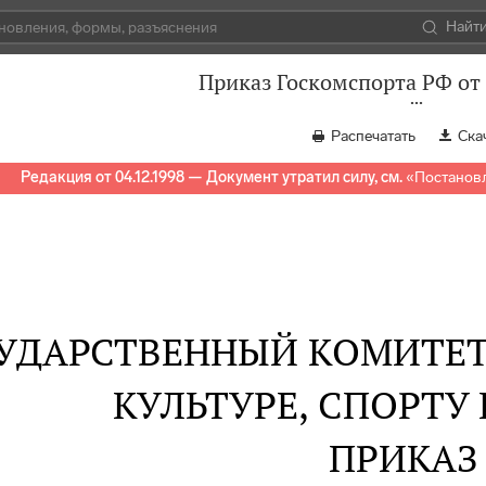
Найт
Приказ Госкомспорта РФ от 
Распечатать
Ска
Редакция от 04.12.1998 — Документ утратил силу, см.
«
Постановл
УДАРСТВЕННЫЙ КОМИТЕТ
КУЛЬТУРЕ, СПОРТУ
ПРИКАЗ