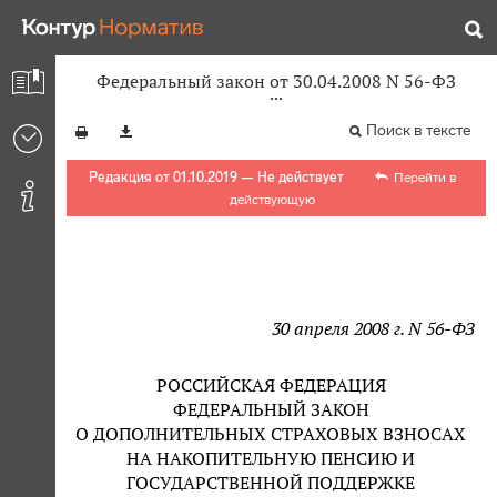
Федеральный закон от 30.04.2008 N 56-ФЗ
Поиск в тексте
Редакция от 01.10.2019 — Не действует
Перейти в
действующую
30 апреля 2008 г. N 56-ФЗ
РОССИЙСКАЯ ФЕДЕРАЦИЯ
ФЕДЕРАЛЬНЫЙ ЗАКОН
О ДОПОЛНИТЕЛЬНЫХ СТРАХОВЫХ ВЗНОСАХ
НА НАКОПИТЕЛЬНУЮ ПЕНСИЮ И
ГОСУДАРСТВЕННОЙ ПОДДЕРЖКЕ