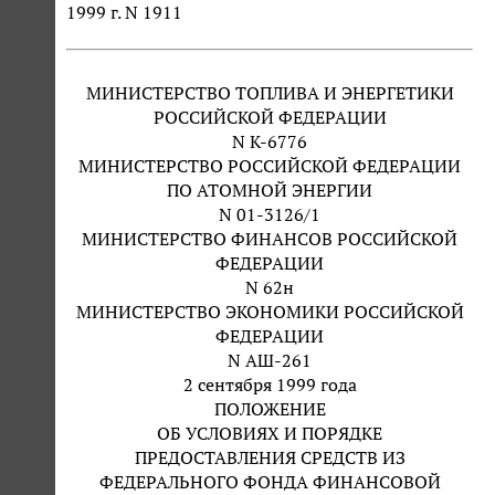
1999 г. N 1911
МИНИСТЕРСТВО ТОПЛИВА И ЭНЕРГЕТИКИ
РОССИЙСКОЙ ФЕДЕРАЦИИ
N К-6776
МИНИСТЕРСТВО РОССИЙСКОЙ ФЕДЕРАЦИИ
ПО АТОМНОЙ ЭНЕРГИИ
N 01-3126/1
МИНИСТЕРСТВО ФИНАНСОВ РОССИЙСКОЙ
ФЕДЕРАЦИИ
N 62н
МИНИСТЕРСТВО ЭКОНОМИКИ РОССИЙСКОЙ
ФЕДЕРАЦИИ
N АШ-261
2 сентября 1999 года
ПОЛОЖЕНИЕ
ОБ УСЛОВИЯХ И ПОРЯДКЕ
ПРЕДОСТАВЛЕНИЯ СРЕДСТВ ИЗ
ФЕДЕРАЛЬНОГО ФОНДА ФИНАНСОВОЙ