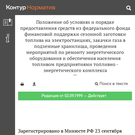
Положение об условиях и порядке
предоставления средств из федерального фонда
финансовой поддержки сезонной заготовки
топлива на электростанциях, закачки газа в
подземные хранилища, проведения
мероприятий по ремонту энергетического
оборудования и обеспечения населения
топливом предприятиями топливно -
энергетического комплекса
Поиск в тексте
Редакция от 02.09.1999 — Действует
Зарегистрировано в Минюсте РФ 23 сентября