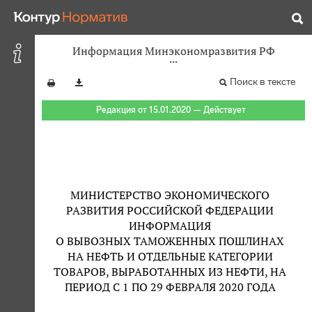
Информация Минэкономразвития РФ
Поиск в тексте
Редакция от 15.01.2020 — Действует
МИНИСТЕРСТВО ЭКОНОМИЧЕСКОГО
РАЗВИТИЯ РОССИЙСКОЙ ФЕДЕРАЦИИ
ИНФОРМАЦИЯ
О ВЫВОЗНЫХ ТАМОЖЕННЫХ ПОШЛИНАХ
НА НЕФТЬ И ОТДЕЛЬНЫЕ КАТЕГОРИИ
ТОВАРОВ, ВЫРАБОТАННЫХ ИЗ НЕФТИ, НА
ПЕРИОД С 1 ПО 29 ФЕВРАЛЯ 2020 ГОДА