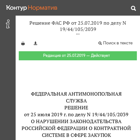
Решение ФАС РФ от 25.07.2019 по делу N
19/44/105/2039
Поиск в тексте
Редакция от 25.07.2019 — Действует
ФЕДЕРАЛЬНАЯ АНТИМОНОПОЛЬНАЯ
СЛУЖБА
РЕШЕНИЕ
от 25 июля 2019 г. по делу N 19/44/105/2039
О НАРУШЕНИИ ЗАКОНОДАТЕЛЬСТВА
РОССИЙСКОЙ ФЕДЕРАЦИИ О КОНТРАКТНОЙ
СИСТЕМЕ В СФЕРЕ ЗАКУПОК