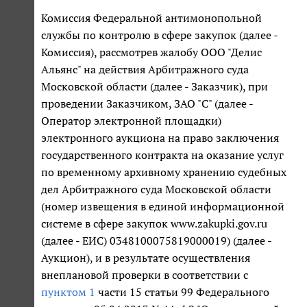
Комиссия Федеральной антимонопольной
службы по контролю в сфере закупок (далее -
Комиссия), рассмотрев жалобу ООО "Делис
Альянс" на действия Арбитражного суда
Московской области (далее - Заказчик), при
проведении Заказчиком, ЗАО "С" (далее -
Оператор электронной площадки)
электронного аукциона на право заключения
государственного контракта на оказание услуг
по временному архивному хранению судебных
дел Арбитражного суда Московской области
(номер извещения в единой информационной
системе в сфере закупок www.zakupki.gov.ru
(далее - ЕИС) 0348100075819000019) (далее -
Аукцион), и в результате осуществления
внеплановой проверки в соответствии с
пунктом 1
части 15 статьи 99 Федерального