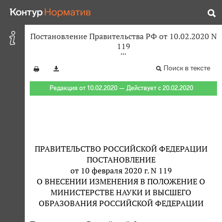
Постановление Правительства РФ от 10.02.2020 N
119
Поиск в тексте
Редакция от 10.02.2020 — Действует с 20.02.2020
ПРАВИТЕЛЬСТВО РОССИЙСКОЙ ФЕДЕРАЦИИ
ПОСТАНОВЛЕНИЕ
от 10 февраля 2020 г. N 119
О ВНЕСЕНИИ ИЗМЕНЕНИЯ В ПОЛОЖЕНИЕ О
МИНИСТЕРСТВЕ НАУКИ И ВЫСШЕГО
ОБРАЗОВАНИЯ РОССИЙСКОЙ ФЕДЕРАЦИИ