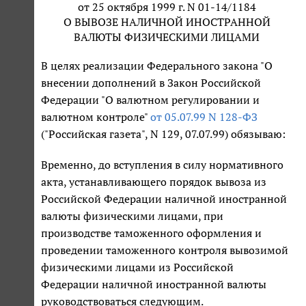
от 25 октября 1999 г. N 01-14/1184
О ВЫВОЗЕ НАЛИЧНОЙ ИНОСТРАННОЙ
ВАЛЮТЫ ФИЗИЧЕСКИМИ ЛИЦАМИ
В целях реализации Федерального закона "О
внесении дополнений в Закон Российской
Федерации "О валютном регулировании и
валютном контроле"
от 05.07.99 N 128-ФЗ
("Российская газета", N 129, 07.07.99) обязываю:
Временно, до вступления в силу нормативного
акта, устанавливающего порядок вывоза из
Российской Федерации наличной иностранной
валюты физическими лицами, при
производстве таможенного оформления и
проведении таможенного контроля вывозимой
физическими лицами из Российской
Федерации наличной иностранной валюты
руководствоваться следующим.