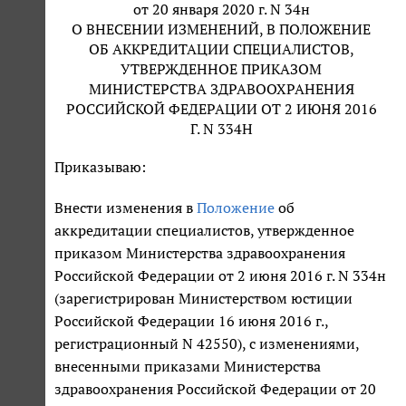
от 20 января 2020 г. N 34н
О ВНЕСЕНИИ ИЗМЕНЕНИЙ, В ПОЛОЖЕНИЕ
ОБ АККРЕДИТАЦИИ СПЕЦИАЛИСТОВ,
УТВЕРЖДЕННОЕ ПРИКАЗОМ
МИНИСТЕРСТВА ЗДРАВООХРАНЕНИЯ
РОССИЙСКОЙ ФЕДЕРАЦИИ ОТ 2 ИЮНЯ 2016
Г. N 334Н
Приказываю:
Внести изменения в
Положение
об
аккредитации специалистов, утвержденное
приказом Министерства здравоохранения
Российской Федерации от 2 июня 2016 г. N 334н
(зарегистрирован Министерством юстиции
Российской Федерации 16 июня 2016 г.,
регистрационный N 42550), с изменениями,
внесенными приказами Министерства
здравоохранения Российской Федерации от 20