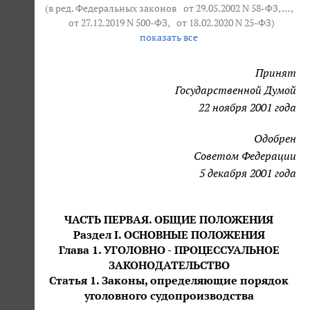
(в ред. Федеральных законов
от 29.05.2002 N 58-ФЗ
, … ,
от 27.12.2019 N 500-ФЗ
,
от 18.02.2020 N 25-ФЗ
)
показать все
Принят
Государственной Думой
22 ноября 2001 года
Одобрен
Советом Федерации
5 декабря 2001 года
ЧАСТЬ ПЕРВАЯ. ОБЩИЕ ПОЛОЖЕНИЯ
Раздел I. ОСНОВНЫЕ ПОЛОЖЕНИЯ
Глава 1. УГОЛОВНО - ПРОЦЕССУАЛЬНОЕ
ЗАКОНОДАТЕЛЬСТВО
Статья 1. Законы, определяющие порядок
уголовного судопроизводства