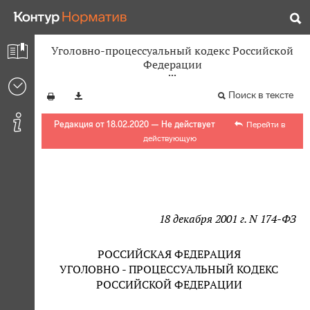
Уголовно-процессуальный кодекс Российской
Федерации
Поиск в тексте
Редакция от 18.02.2020 — Не действует
Перейти в
действующую
18 декабря 2001 г. N 174-ФЗ
РОССИЙСКАЯ ФЕДЕРАЦИЯ
УГОЛОВНО - ПРОЦЕССУАЛЬНЫЙ КОДЕКС
РОССИЙСКОЙ ФЕДЕРАЦИИ