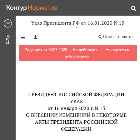
Указ Президента РФ от 16.01.2020 N 15
Поиск в тексте
Редакция от 07.03.2020 — Не действует
Перейти в
действующую
ПРЕЗИДЕНТ РОССИЙСКОЙ ФЕДЕРАЦИИ
УКАЗ
от 16 января 2020 г. N 15
О ВНЕСЕНИИ ИЗМЕНЕНИЙ В НЕКОТОРЫЕ
АКТЫ ПРЕЗИДЕНТА РОССИЙСКОЙ
ФЕДЕРАЦИИ