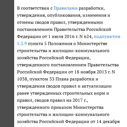
В соответствии с
Правилами
разработки,
утверждения, опубликования, изменения и
отмены сводов правил, утвержденными
постановлением Правительства Российской
Федерации от 1 июля 2016 г. N 624,
подпунктом
5.2.9
пункта 5 Положения о Министерстве
строительства и жилищно-коммунального
хозяйства Российской Федерации,
утвержденного постановлением Правительства
Российской Федерации от 18 ноября 2013 г. N
1038, пунктом 33 Плана разработки и
утверждения сводов правил и актуализации
ранее утвержденных строительных норм и
правил, сводов правил на 2017 г.,
утвержденного приказом Министерства
строительства и жилищно-коммунального
хозяйства Российской Федерации от 14 декабря