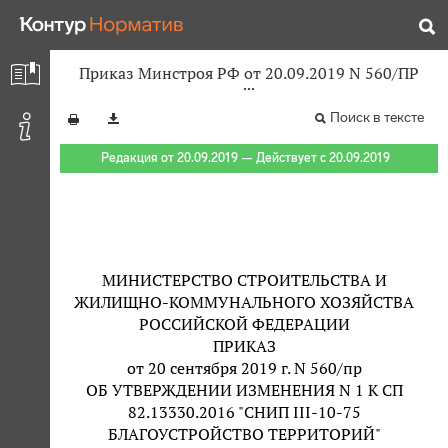
Приказ Минстроя РФ от 20.09.2019 N 560/ПР
Поиск в тексте
Редакция от 20.09.2019 — Действует с 20.09.2019
МИНИСТЕРСТВО СТРОИТЕЛЬСТВА И
ЖИЛИЩНО-КОММУНАЛЬНОГО ХОЗЯЙСТВА
РОССИЙСКОЙ ФЕДЕРАЦИИ
ПРИКАЗ
от 20 сентября 2019 г. N 560/пр
ОБ УТВЕРЖДЕНИИ ИЗМЕНЕНИЯ N 1 К СП
82.13330.2016 "СНИП III-10-75
БЛАГОУСТРОЙСТВО ТЕРРИТОРИЙ"