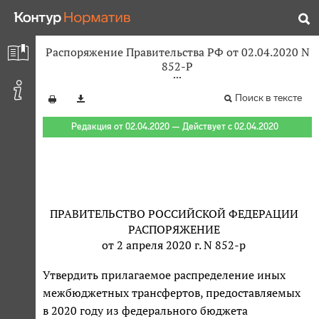
Распоряжение Правительства РФ от 02.04.2020 N
852-Р
Поиск в тексте
Редакция от 02.04.2020 — Действует с 02.04.2020
ПРАВИТЕЛЬСТВО РОССИЙСКОЙ ФЕДЕРАЦИИ
РАСПОРЯЖЕНИЕ
от 2 апреля 2020 г. N 852-р
Утвердить прилагаемое распределение иных
межбюджетных трансфертов, предоставляемых
в 2020 году из федерального бюджета