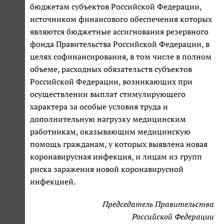
бюджетам субъектов Российской Федерации,
источником финансового обеспечения которых
являются бюджетные ассигнования резервного
фонда Правительства Российской Федерации, в
целях софинансирования, в том числе в полном
объеме, расходных обязательств субъектов
Российской Федерации, возникающих при
осуществлении выплат стимулирующего
характера за особые условия труда и
дополнительную нагрузку медицинским
работникам, оказывающим медицинскую
помощь гражданам, у которых выявлена новая
коронавирусная инфекция, и лицам из групп
риска заражения новой коронавирусной
инфекцией.
Председатель Правительства
Российской Федерации