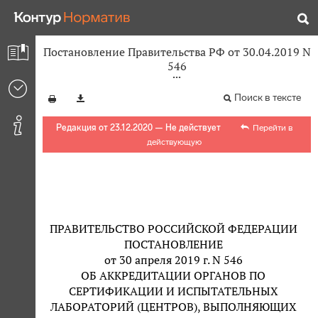
Постановление Правительства РФ от 30.04.2019 N
546
Поиск в тексте
Редакция от 23.12.2020 — Не действует
Перейти в
действующую
ПРАВИТЕЛЬСТВО РОССИЙСКОЙ ФЕДЕРАЦИИ
ПОСТАНОВЛЕНИЕ
от 30 апреля 2019 г. N 546
ОБ АККРЕДИТАЦИИ ОРГАНОВ ПО
СЕРТИФИКАЦИИ И ИСПЫТАТЕЛЬНЫХ
ЛАБОРАТОРИЙ (ЦЕНТРОВ), ВЫПОЛНЯЮЩИХ