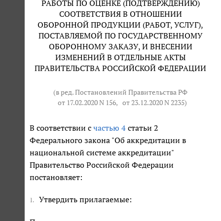
РАБОТЫ ПО ОЦЕНКЕ (ПОДТВЕРЖДЕНИЮ)
СООТВЕТСТВИЯ В ОТНОШЕНИИ
ОБОРОННОЙ ПРОДУКЦИИ (РАБОТ, УСЛУГ),
ПОСТАВЛЯЕМОЙ ПО ГОСУДАРСТВЕННОМУ
ОБОРОННОМУ ЗАКАЗУ, И ВНЕСЕНИИ
ИЗМЕНЕНИЙ В ОТДЕЛЬНЫЕ АКТЫ
ПРАВИТЕЛЬСТВА РОССИЙСКОЙ ФЕДЕРАЦИИ
(в ред. Постановлений Правительства РФ
от 17.02.2020 N 156
,
от 23.12.2020 N 2235
)
В соответствии с
частью 4
статьи 2
Федерального закона "Об аккредитации в
национальной системе аккредитации"
Правительство Российской Федерации
постановляет:
Утвердить прилагаемые:
1.