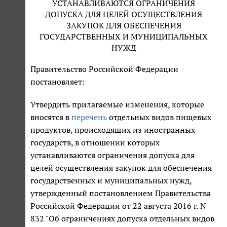
УСТАНАВЛИВАЮТСЯ ОГРАНИЧЕНИЯ
ДОПУСКА ДЛЯ ЦЕЛЕЙ ОСУЩЕСТВЛЕНИЯ
ЗАКУПОК ДЛЯ ОБЕСПЕЧЕНИЯ
ГОСУДАРСТВЕННЫХ И МУНИЦИПАЛЬНЫХ
НУЖД
Правительство Российской Федерации
постановляет:
Утвердить прилагаемые изменения, которые
вносятся в
перечень
отдельных видов пищевых
продуктов, происходящих из иностранных
государств, в отношении которых
устанавливаются ограничения допуска для
целей осуществления закупок для обеспечения
государственных и муниципальных нужд,
утвержденный постановлением Правительства
Российской Федерации от 22 августа 2016 г. N
832 "Об ограничениях допуска отдельных видов