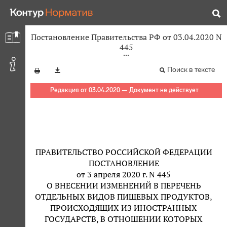
Постановление Правительства РФ от 03.04.2020 N
445
Поиск в тексте
Редакция от 03.04.2020 — Документ не действует
ПРАВИТЕЛЬСТВО РОССИЙСКОЙ ФЕДЕРАЦИИ
ПОСТАНОВЛЕНИЕ
от 3 апреля 2020 г. N 445
О ВНЕСЕНИИ ИЗМЕНЕНИЙ В ПЕРЕЧЕНЬ
ОТДЕЛЬНЫХ ВИДОВ ПИЩЕВЫХ ПРОДУКТОВ,
ПРОИСХОДЯЩИХ ИЗ ИНОСТРАННЫХ
ГОСУДАРСТВ, В ОТНОШЕНИИ КОТОРЫХ