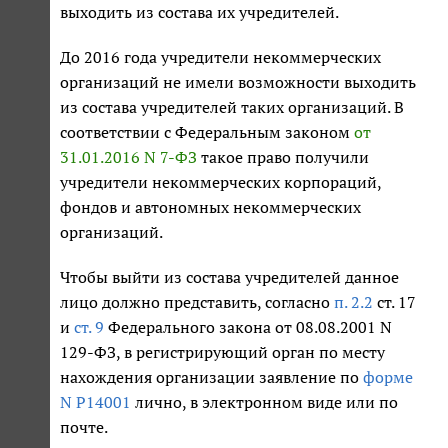
выходить из состава их учредителей.
До 2016 года учредители некоммерческих
организаций не имели возможности выходить
из состава учредителей таких организаций. В
соответствии с Федеральным законом
от
31.01.2016 N 7-ФЗ
такое право получили
учредители некоммерческих корпораций,
фондов и автономных некоммерческих
организаций.
Чтобы выйти из состава учредителей данное
лицо должно представить, согласно
п. 2.2
ст. 17
и
ст. 9
Федерального закона от 08.08.2001 N
129-ФЗ, в регистрирующий орган по месту
нахождения организации заявление по
форме
N Р14001
лично, в электронном виде или по
почте.