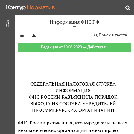
Информация ФНС РФ
Поиск в тексте
Редакция от 10.04.2020 — Действует
ФЕДЕРАЛЬНАЯ НАЛОГОВАЯ СЛУЖБА
ИНФОРМАЦИЯ
ФНС РОССИИ РАЗЪЯСНИЛА ПОРЯДОК
ВЫХОДА ИЗ СОСТАВА УЧРЕДИТЕЛЕЙ
НЕКОММЕРЧЕСКИХ ОРГАНИЗАЦИЙ
ФНС России разъяснила, что учредители не всех
некоммерческих организаций имеют право