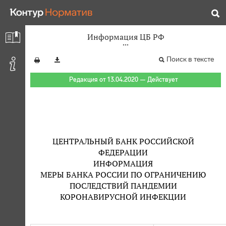
Информация ЦБ РФ
Поиск в тексте
Редакция от 13.04.2020 — Действует
ЦЕНТРАЛЬНЫЙ БАНК РОССИЙСКОЙ
ФЕДЕРАЦИИ
ИНФОРМАЦИЯ
МЕРЫ БАНКА РОССИИ ПО ОГРАНИЧЕНИЮ
ПОСЛЕДСТВИЙ ПАНДЕМИИ
КОРОНАВИРУСНОЙ ИНФЕКЦИИ