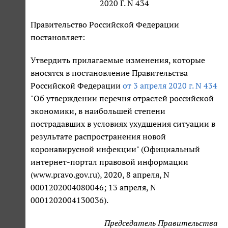
2020 Г. N 434
Правительство Российской Федерации
постановляет:
Утвердить прилагаемые изменения, которые
вносятся в постановление Правительства
Российской Федерации
от 3 апреля 2020 г. N 434
"Об утверждении перечня отраслей российской
экономики, в наибольшей степени
пострадавших в условиях ухудшения ситуации в
результате распространения новой
коронавирусной инфекции" (Официальный
интернет-портал правовой информации
(www.pravo.gov.ru), 2020, 8 апреля, N
0001202004080046; 13 апреля, N
0001202004130036).
Председатель Правительства