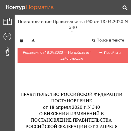
Постановление Правительства РФ от 18.04.2020 N
540
Поиск в тексте
Редакция от 18.04.2020 — Не действует
Перейти в
действующую
ПРАВИТЕЛЬСТВО РОССИЙСКОЙ ФЕДЕРАЦИИ
ПОСТАНОВЛЕНИЕ
от 18 апреля 2020 г. N 540
О ВНЕСЕНИИ ИЗМЕНЕНИЙ В
ПОСТАНОВЛЕНИЕ ПРАВИТЕЛЬСТВА
РОССИЙСКОЙ ФЕДЕРАЦИИ ОТ 3 АПРЕЛЯ