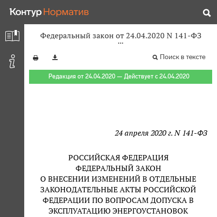
Федеральный закон от 24.04.2020 N 141-ФЗ
Поиск в тексте
Редакция от 24.04.2020 — Действует с 24.04.2020
24 апреля 2020 г. N 141-ФЗ
РОССИЙСКАЯ ФЕДЕРАЦИЯ
ФЕДЕРАЛЬНЫЙ ЗАКОН
О ВНЕСЕНИИ ИЗМЕНЕНИЙ В ОТДЕЛЬНЫЕ
ЗАКОНОДАТЕЛЬНЫЕ АКТЫ РОССИЙСКОЙ
ФЕДЕРАЦИИ ПО ВОПРОСАМ ДОПУСКА В
ЭКСПЛУАТАЦИЮ ЭНЕРГОУСТАНОВОК