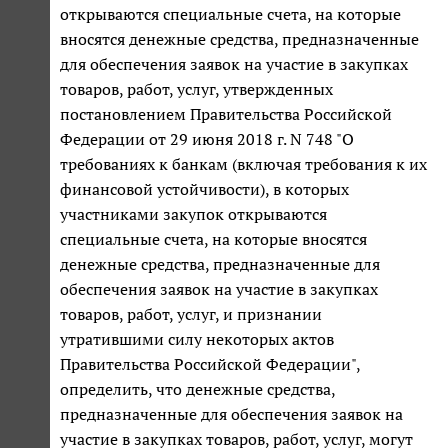
открываются специальные счета, на которые
вносятся денежные средства, предназначенные
для обеспечения заявок на участие в закупках
товаров, работ, услуг, утвержденных
постановлением Правительства Российской
Федерации от 29 июня 2018 г. N 748 "О
требованиях к банкам (включая требования к их
финансовой устойчивости), в которых
участниками закупок открываются
специальные счета, на которые вносятся
денежные средства, предназначенные для
обеспечения заявок на участие в закупках
товаров, работ, услуг, и признании
утратившими силу некоторых актов
Правительства Российской Федерации",
определить, что денежные средства,
предназначенные для обеспечения заявок на
участие в закупках товаров, работ, услуг, могут