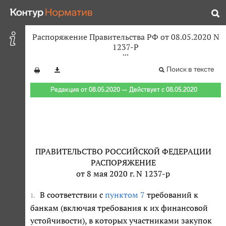
Распоряжение Правительства РФ от 08.05.2020 N
1237-Р
Поиск в тексте
Редакция от 08.05.2020 — Действует с 08.05.2020
ПРАВИТЕЛЬСТВО РОССИЙСКОЙ ФЕДЕРАЦИИ
РАСПОРЯЖЕНИЕ
от 8 мая 2020 г. N 1237-р
В соответствии с
пунктом 7
требований к
1.
банкам (включая требования к их финансовой
устойчивости), в которых участниками закупок