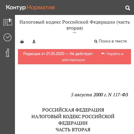
Налоговый кодекс Российской Федерации (часть
вторая)
Поиск в тексте
Редакция от 21.05.2020 — Не действует
Перейти в
действующую
5 августа 2000 г. N 117-ФЗ
РОССИЙСКАЯ ФЕДЕРАЦИЯ
НАЛОГОВЫЙ КОДЕКС РОССИЙСКОЙ
ФЕДЕРАЦИИ
ЧАСТЬ ВТОРАЯ