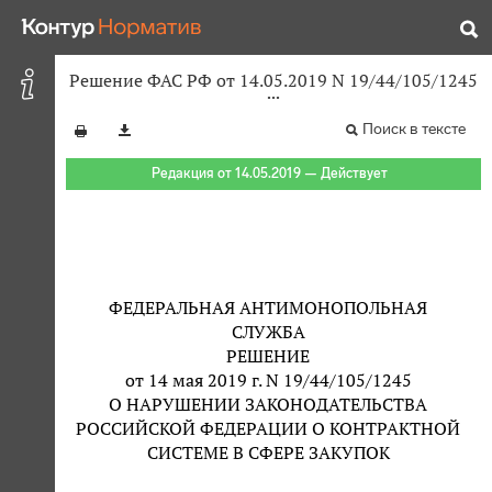
Решение ФАС РФ от 14.05.2019 N 19/44/105/1245
Поиск в тексте
Редакция от 14.05.2019 — Действует
ФЕДЕРАЛЬНАЯ АНТИМОНОПОЛЬНАЯ
СЛУЖБА
РЕШЕНИЕ
от 14 мая 2019 г. N 19/44/105/1245
О НАРУШЕНИИ ЗАКОНОДАТЕЛЬСТВА
РОССИЙСКОЙ ФЕДЕРАЦИИ О КОНТРАКТНОЙ
СИСТЕМЕ В СФЕРЕ ЗАКУПОК