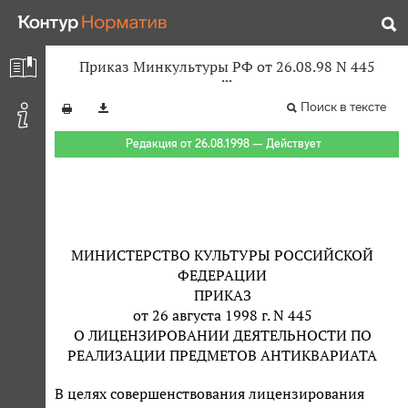
Приказ Минкультуры РФ от 26.08.98 N 445
Поиск в тексте
Редакция от 26.08.1998 — Действует
МИНИСТЕРСТВО КУЛЬТУРЫ РОССИЙСКОЙ
ФЕДЕРАЦИИ
ПРИКАЗ
от 26 августа 1998 г. N 445
О ЛИЦЕНЗИРОВАНИИ ДЕЯТЕЛЬНОСТИ ПО
РЕАЛИЗАЦИИ ПРЕДМЕТОВ АНТИКВАРИАТА
В целях совершенствования лицензирования