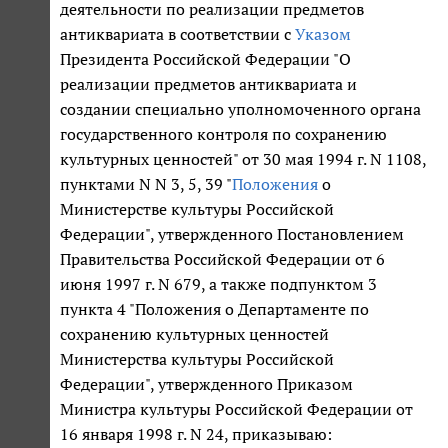
деятельности по реализации предметов
антиквариата в соответствии с
Указом
Президента Российской Федерации "О
реализации предметов антиквариата и
создании специально уполномоченного органа
государственного контроля по сохранению
культурных ценностей" от 30 мая 1994 г. N 1108,
пунктами N N 3, 5, 39 "
Положения
о
Министерстве культуры Российской
Федерации", утвержденного Постановлением
Правительства Российской Федерации от 6
июня 1997 г. N 679, а также подпунктом 3
пункта 4 "Положения о Департаменте по
сохранению культурных ценностей
Министерства культуры Российской
Федерации", утвержденного Приказом
Министра культуры Российской Федерации от
16 января 1998 г. N 24, приказываю: