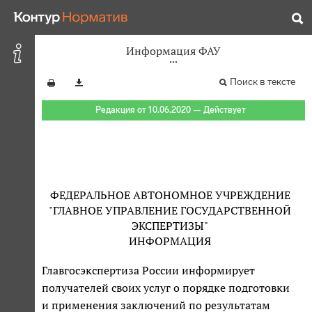
Информация ФАУ
Поиск в тексте
Редакция от 10.06.2020 — Действует
ФЕДЕРАЛЬНОЕ АВТОНОМНОЕ УЧРЕЖДЕНИЕ
"ГЛАВНОЕ УПРАВЛЕНИЕ ГОСУДАРСТВЕННОЙ
ЭКСПЕРТИЗЫ"
ИНФОРМАЦИЯ
Главгосэкспертиза России информирует
получателей своих услуг о порядке подготовки
и применения заключений по результатам