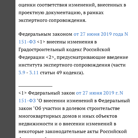
оценки соответствия изменений, внесенных в
проектную документацию, в рамках
экспертного сопровождения.
Федеральным законом
от 27 июня 2019 года N
151-ФЗ
<1> внесены изменения в
Градостроительный кодекс Российской
Федерации <2>, предусматривающие введение
института экспертного сопровождения (части
3.9
-
3.11
статьи 49 кодекса).
<1> Федеральный закон
от 27 июня 2019 г. N
151-ФЗ
"О внесении изменений в Федеральный
закон "Об участии в долевом строительстве
многоквартирных домов и иных объектов
недвижимости и о внесении изменений в
некоторые законодательные акты Российской