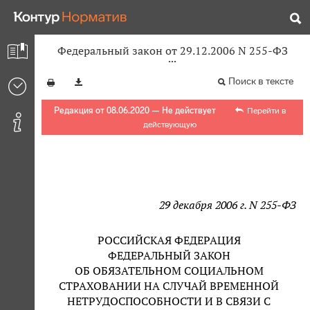
Федеральный закон от 29.12.2006 N 255-ФЗ
Поиск в тексте
Редакция от 08.06.2020 — Не действует
Перейти в
действующую
29 декабря 2006 г. N 255-ФЗ
РОССИЙСКАЯ ФЕДЕРАЦИЯ
ФЕДЕРАЛЬНЫЙ ЗАКОН
ОБ ОБЯЗАТЕЛЬНОМ СОЦИАЛЬНОМ
СТРАХОВАНИИ НА СЛУЧАЙ ВРЕМЕННОЙ
НЕТРУДОСПОСОБНОСТИ И В СВЯЗИ С