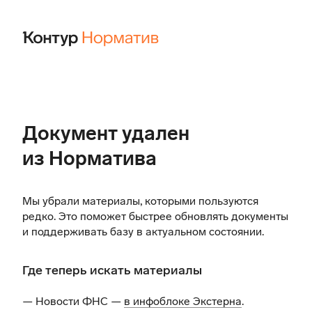
Документ удален
из Норматива
Мы убрали материалы, которыми пользуются
редко. Это поможет быстрее обновлять документы
и поддерживать базу в актуальном состоянии.
Где теперь искать материалы
— Новости ФНС —
в инфоблоке Экстерна
.