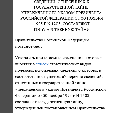
СВЕДЕНИЙ, ОТНЕСЕННЫХ К
ГОСУДАРСТВЕННОЙ ТАЙНЕ,
УТВЕРЖДЕННОГО УКАЗОМ ПРЕЗИДЕНТА
РОССИЙСКОЙ ФЕДЕРАЦИИ ОТ 30 НОЯБРЯ
1995 Г. N 1203, СОСТАВЛЯЮТ
ГОСУДАРСТВЕННУЮ ТАЙНУ
Правительство Российской Федерации
постановляет:
Утвердить прилагаемые изменения, которые
вносятся в
список
стратегических видов
полезных ископаемых, сведения о которых в
соответствии с пунктом 67 перечня сведений,
отнесенных к государственной тайне,
утвержденного Указом Президента Российской
Федерации от 30 ноября 1995 г. N 1203,
составляют государственную тайну,
утвержденный постановлением Правительства