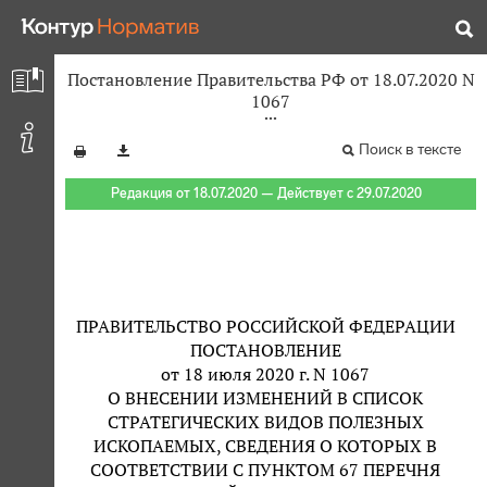
Постановление Правительства РФ от 18.07.2020 N
1067
Поиск в тексте
Редакция от 18.07.2020 — Действует с 29.07.2020
ПРАВИТЕЛЬСТВО РОССИЙСКОЙ ФЕДЕРАЦИИ
ПОСТАНОВЛЕНИЕ
от 18 июля 2020 г. N 1067
О ВНЕСЕНИИ ИЗМЕНЕНИЙ В СПИСОК
СТРАТЕГИЧЕСКИХ ВИДОВ ПОЛЕЗНЫХ
ИСКОПАЕМЫХ, СВЕДЕНИЯ О КОТОРЫХ В
СООТВЕТСТВИИ С ПУНКТОМ 67 ПЕРЕЧНЯ