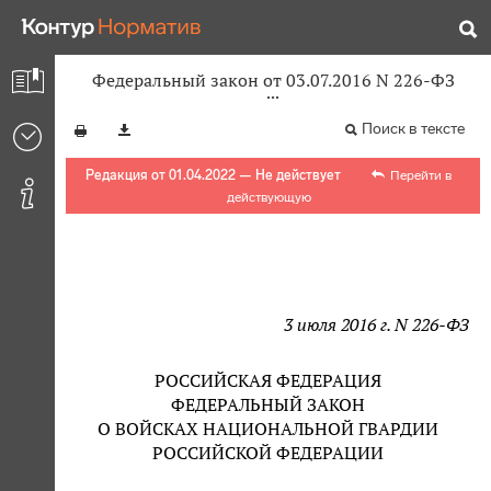
Федеральный закон от 03.07.2016 N 226-ФЗ
Поиск в тексте
Редакция от 01.04.2022 — Не действует
Перейти в
действующую
3 июля 2016 г. N 226-ФЗ
РОССИЙСКАЯ ФЕДЕРАЦИЯ
ФЕДЕРАЛЬНЫЙ ЗАКОН
О ВОЙСКАХ НАЦИОНАЛЬНОЙ ГВАРДИИ
РОССИЙСКОЙ ФЕДЕРАЦИИ