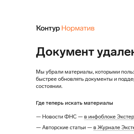
Документ удале
Мы убрали материалы, которыми поль
быстрее обновлять документы и подде
состоянии.
Где теперь искать материалы
— Новости ФНС —
в инфоблоке Эксте
— Авторские статьи —
в Журнале Экст