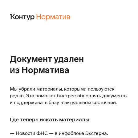
Документ удален
из Норматива
Мы убрали материалы, которыми пользуются
редко. Это поможет быстрее обновлять документы
и поддерживать базу в актуальном состоянии.
Где теперь искать материалы
— Новости ФНС —
в инфоблоке Экстерна
.