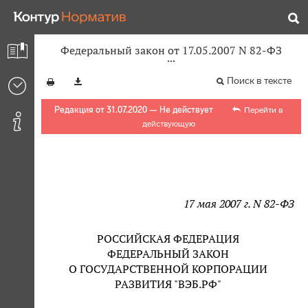
Федеральный закон от 17.05.2007 N 82-ФЗ
Поиск в тексте
Редакция от 31.07.2020 — Не действует
Перейти в
действующую
17 мая 2007 г. N 82-ФЗ
РОССИЙСКАЯ ФЕДЕРАЦИЯ
ФЕДЕРАЛЬНЫЙ ЗАКОН
О ГОСУДАРСТВЕННОЙ КОРПОРАЦИИ
РАЗВИТИЯ "ВЭБ.РФ"