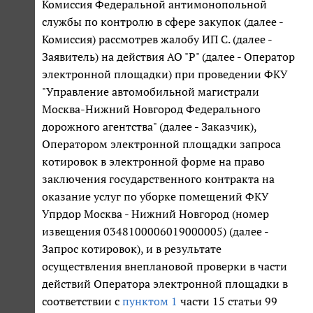
Комиссия Федеральной антимонопольной
службы по контролю в сфере закупок (далее -
Комиссия) рассмотрев жалобу ИП С. (далее -
Заявитель) на действия АО "Р" (далее - Оператор
электронной площадки) при проведении ФКУ
"Управление автомобильной магистрали
Москва-Нижний Новгород Федерального
дорожного агентства" (далее - Заказчик),
Оператором электронной площадки запроса
котировок в электронной форме на право
заключения государственного контракта на
оказание услуг по уборке помещений ФКУ
Упрдор Москва - Нижний Новгород (номер
извещения 0348100006019000005) (далее -
Запрос котировок), и в результате
осуществления внеплановой проверки в части
действий Оператора электронной площадки в
соответствии с
пунктом 1
части 15 статьи 99