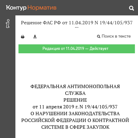
Решение ФАС РФ от 11.04.2019 N 19/44/105/937
Поиск в тексте
Редакция от 11.04.2019 — Действует
ФЕДЕРАЛЬНАЯ АНТИМОНОПОЛЬНАЯ
СЛУЖБА
РЕШЕНИЕ
от 11 апреля 2019 г. N 19/44/105/937
О НАРУШЕНИИ ЗАКОНОДАТЕЛЬСТВА
РОССИЙСКОЙ ФЕДЕРАЦИИ О КОНТРАКТНОЙ
СИСТЕМЕ В СФЕРЕ ЗАКУПОК