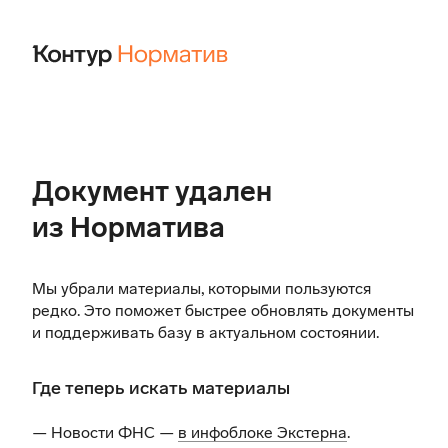
Документ удален
из Норматива
Мы убрали материалы, которыми пользуются
редко. Это поможет быстрее обновлять документы
и поддерживать базу в актуальном состоянии.
Где теперь искать материалы
— Новости ФНС —
в инфоблоке Экстерна
.